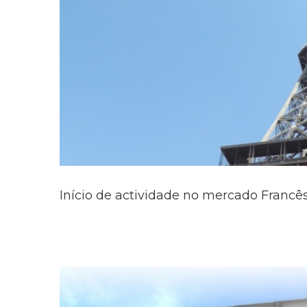
Início de actividade no mercado Francê