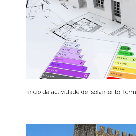
Início da actividade de Isolamento Tér