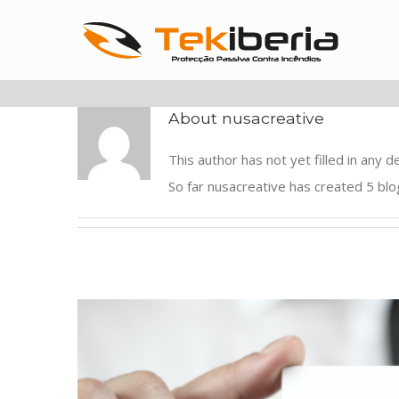
About
nusacreative
This author has not yet filled in any de
So far nusacreative has created 5 blo