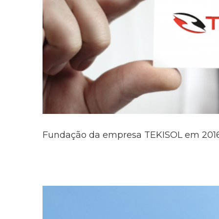
Fundação da empresa TEKISOL em 201