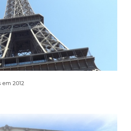
s em 2012