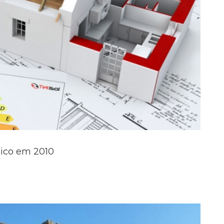
mico em 2010