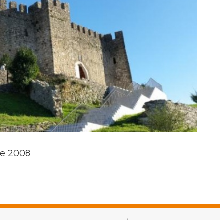
de 2008