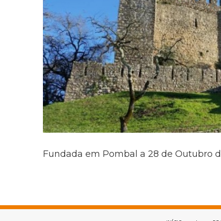
Fundada em Pombal a 28 de Outubro 