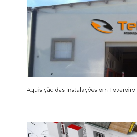
Aquisição das instalações em Fevereiro